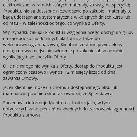
elektroniczne, w ramach których materiały, z uwagi na specyfikę
Produktu, nie są dostępne niezwłocznie po zakupie i materiały te
będą udostępniane systematycznie w kolejnych dniach kursu lub
od razu – w zależności od tego, co wynika z Oferty.
W przypadku zakupu Produktu uwzględniającego dostęp do grupy
na Facebooku lub do innych platform, a także do
webinarów/nagrań na żywo, Klientowi zostanie przydzielony
dostęp do ww miejsc niezwłocznie po zakupie lub w terminie
wynikającym ze specyfiki Oferty.
O ile nic innego nie wynika z Oferty, dostęp do Produktu jest
ograniczony czasowo i wynosi 12 miesięcy licząc od dnia
zawarcia Umowy.
Jeżeli Klient nie może uruchomić udostępnianego pliku lub
materiałów, powinien skontaktować się ze Sprzedawcą.
Sprzedawca informuje Klienta o aktualizacjach, w tym
dotyczących zabezpieczeń niezbędnych do zachowania zgodności
Produktu z umową.