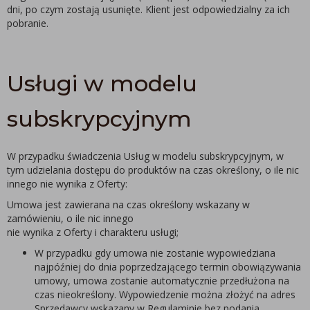
dni, po czym zostają usunięte. Klient jest odpowiedzialny za ich
pobranie.
Usługi w modelu
subskrypcyjnym
W przypadku świadczenia Usług w modelu subskrypcyjnym, w
tym udzielania dostępu do produktów na czas określony, o ile nic
innego nie wynika z Oferty:
Umowa jest zawierana na czas określony wskazany w
zamówieniu, o ile nic innego
nie wynika z Oferty i charakteru usługi;
W przypadku gdy umowa nie zostanie wypowiedziana
najpóźniej do dnia poprzedzającego termin obowiązywania
umowy, umowa zostanie automatycznie przedłużona na
czas nieokreślony. Wypowiedzenie można złożyć na adres
Sprzedawcy wskazany w Regulaminie bez podania