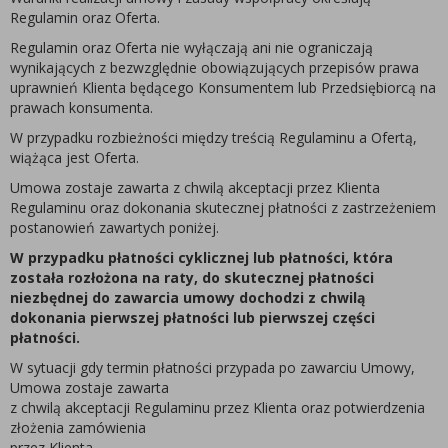
Regulamin oraz Oferta.
Regulamin oraz Oferta nie wyłączają ani nie ograniczają
wynikających z bezwzględnie obowiązujących przepisów prawa
uprawnień Klienta będącego Konsumentem lub Przedsiębiorcą na
prawach konsumenta.
W przypadku rozbieżności między treścią Regulaminu a Ofertą,
wiążąca jest Oferta.
Umowa zostaje zawarta z chwilą akceptacji przez Klienta
Regulaminu oraz dokonania skutecznej płatności z zastrzeżeniem
postanowień zawartych poniżej.
W przypadku płatności cyklicznej lub płatności, która
została rozłożona na raty,
do skutecznej płatności
niezbędnej do zawarcia umowy dochodzi z chwilą
dokonania pierwszej płatności lub pierwszej części
płatności.
W sytuacji gdy termin płatności przypada po zawarciu Umowy,
Umowa zostaje zawarta
z chwilą akceptacji Regulaminu przez Klienta oraz potwierdzenia
złożenia zamówienia
przez Klienta.