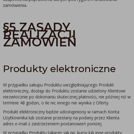
zamówienia.
§5 ZASADY
REALIZACJI
ZAMÓWIEŃ
Produkty elektroniczne
W przypadku zakupu Produktu uwzględniającego Produkt
elektroniczny, dostęp do Produktu zostanie udzielony Klientowi
niezwłocznie po dokonaniu skutecznej płatności, nie później niż w
terminie 48 godzin, o ile nic innego nie wynika z Oferty.
Produkt elektroniczny będzie udostępniony w ramach Konta
Użytkownika lub zostanie przesłany na podany przez Klienta
adres e-mail z zastrzeżeniem postanowień poniżej.
W przypadku Produktu takiego jak np. kursy lub inne produkty