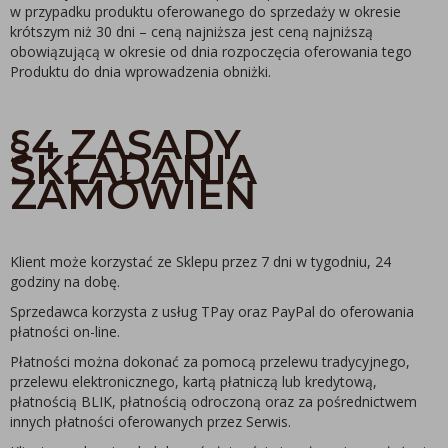
w przypadku produktu oferowanego do sprzedaży w okresie
krótszym niż 30 dni – ceną najniższa jest ceną najniższą
obowiązującą w okresie od dnia rozpoczęcia oferowania tego
Produktu do dnia wprowadzenia obniżki.
§4 ZASADY
SKŁADANIA
ZAMÓWIEŃ
Klient może korzystać ze Sklepu przez 7 dni w tygodniu, 24
godziny na dobę.
Sprzedawca korzysta z usług TPay oraz PayPal do oferowania
płatności on-line.
Płatności można dokonać za pomocą przelewu tradycyjnego,
przelewu elektronicznego, kartą płatniczą lub kredytową,
płatnością BLIK, płatnością odroczoną oraz za pośrednictwem
innych płatności oferowanych przez Serwis.