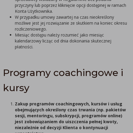
przyczyny lub poprzez kliknięcie opcji dostępnej w ramach
Konta Użytkownika.
W przypadku umowy zawartej na czas nieokreślony
możliwe jest jej rozwiązanie ze skutkiem na koniec okresu
rozliczeniowego.
Miesiąc dostępu należy rozumieć jako miesiąc
kalendarzowy licząc od dnia dokonania skutecznej
płatności.
Programy coachingowe i
kursy
Zakup programów coachingowych, kursów i usług
obejmujących określony czas trwania (np. pakietów
sesji, mentoringu, subskrypcji, programów online)
jest zobowiązaniem do uiszczenia pełnej kwoty,
niezależnie od decyzji Klienta
o kontynuacji