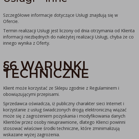
Szczegółowe informacje dotyczące Usługi znajdują się w
Ofercie.
Termin realizacji Usługi jest liczony od dnia otrzymania od Klienta
informacji niezbędnych do należytej realizacji Usługi, chyba że co
innego wynika z Oferty.
§6 WARUNKI
TECHNICZNE
Klient może korzystać ze Sklepu zgodnie z Regulaminem i
obowiązującymi przepisami.
Sprzedawca oświadcza, iż publiczny charakter sieci Internet i
korzystanie z usług świadczonych drogą elektroniczną wiązać
może się z zagrożeniem pozyskania i modyfikowania danych
Klientów przez osoby nieuprawnione, dlatego Klienci powinni
stosować właściwe środki techniczne, które zminimalizują
wskazane wyżej zagrożenia.