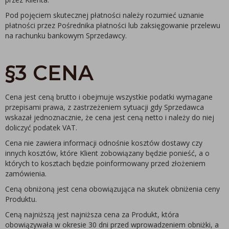
Pod pojęciem skutecznej płatności należy rozumieć uznanie
płatności przez Pośrednika płatności lub zaksięgowanie przelewu
na rachunku bankowym Sprzedawcy.
§3 CENA
Cena jest ceną brutto i obejmuje wszystkie podatki wymagane
przepisami prawa, z zastrzeżeniem sytuacji gdy Sprzedawca
wskazał jednoznacznie, że cena jest ceną netto i należy do niej
doliczyć podatek VAT.
Cena nie zawiera informacji odnośnie kosztów dostawy czy
innych kosztów, które Klient zobowiązany będzie ponieść, a o
których to kosztach będzie poinformowany przed złożeniem
zamówienia.
Ceną obniżoną jest cena obowiązująca na skutek obniżenia ceny
Produktu.
Ceną najniższą jest najniższa cena za Produkt, która
obowiązywała w okresie 30 dni przed wprowadzeniem obniżki, a